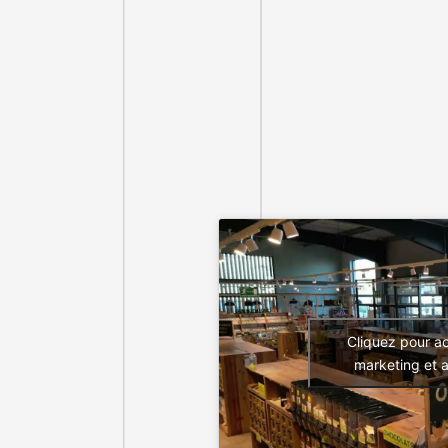
Cliquez pour a
marketing et 