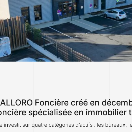
ALLORO Foncière créé en décemb
oncière spécialisée en immobilier te
le investit sur quatre catégories d’actifs : les bureaux, 