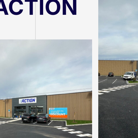
ACTION