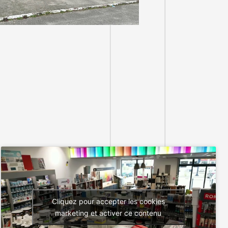
Cliquez pour accepter les cookies
marketing et activer ce contenu