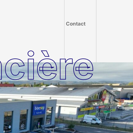
Contact
ncière