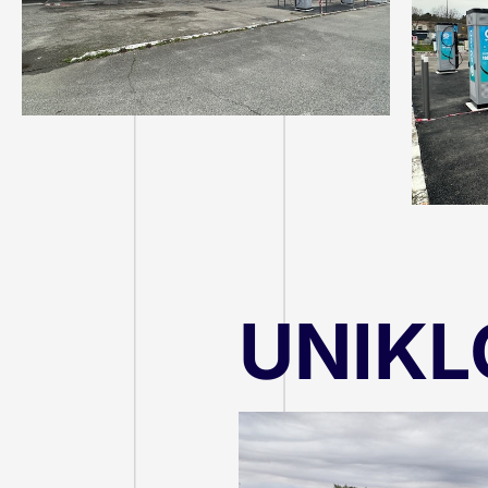
UNIKL