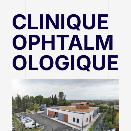
CLINIQUE
OPHTALM
OLOGIQUE