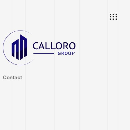
Contact