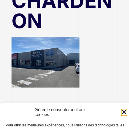
CHARDEN
ON
Gérer le consentement aux
cookies
Pour offrir les meilleures expériences, nous utilisons des technologies telles