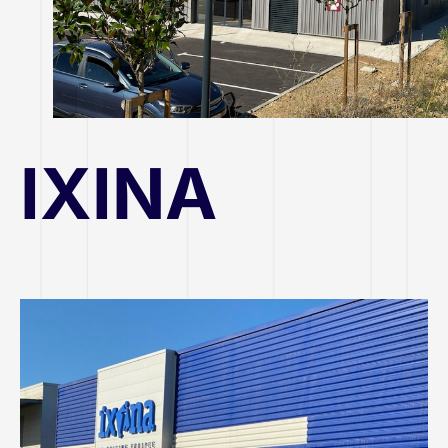
IXINA