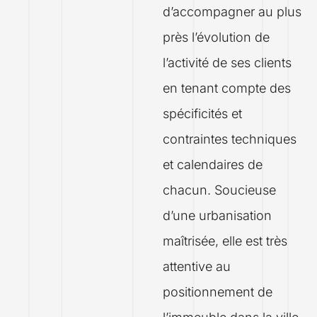
d’accompagner au plus
près l’évolution de
l’activité de ses clients
en tenant compte des
spécificités et
contraintes techniques
et calendaires de
chacun. Soucieuse
d’une urbanisation
maîtrisée, elle est très
attentive au
positionnement de