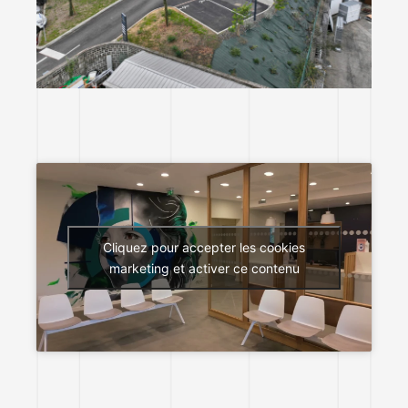
Cliquez pour accepter les cookies
marketing et activer ce contenu