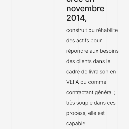
novembre
2014,
construit ou réhabilite
des actifs pour
répondre aux besoins
des clients dans le
cadre de livraison en
VEFA ou comme
contractant général ;
très souple dans ces
process, elle est
capable