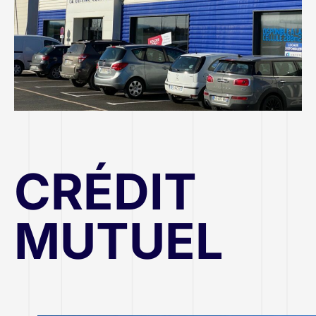
CRÉDIT
MUTUEL